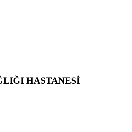
ĞLIĞI HASTANESİ