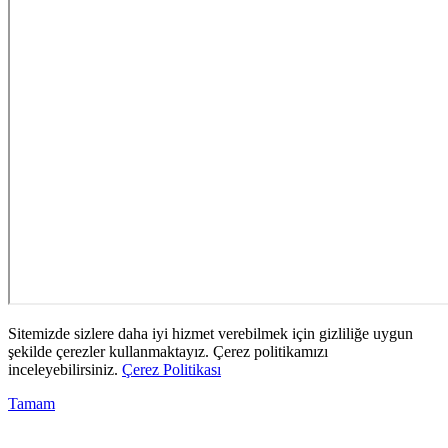
Sitemizde sizlere daha iyi hizmet verebilmek için gizliliğe uygun
şekilde çerezler kullanmaktayız. Çerez politikamızı
inceleyebilirsiniz.
Çerez Politikası
Tamam