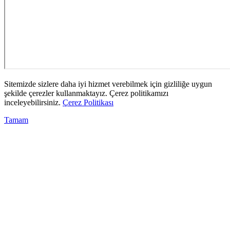
Sitemizde sizlere daha iyi hizmet verebilmek için gizliliğe uygun
şekilde çerezler kullanmaktayız. Çerez politikamızı
inceleyebilirsiniz.
Çerez Politikası
Tamam