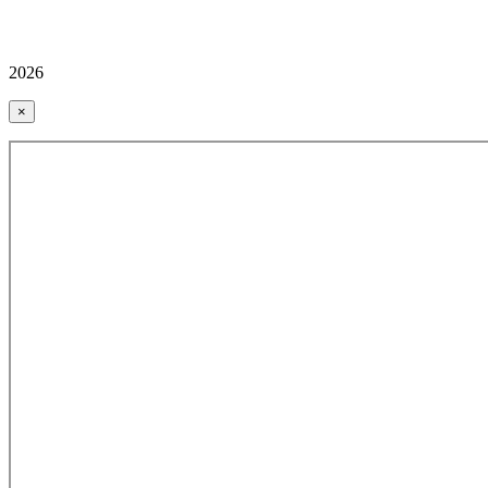
2026
×