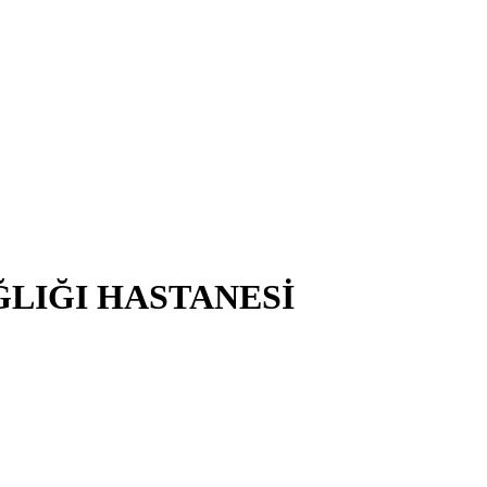
ĞLIĞI HASTANESİ