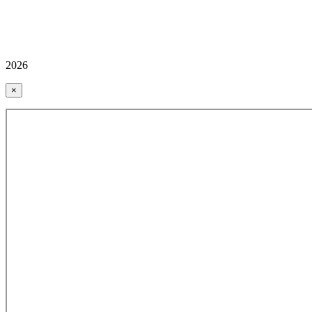
2026
×