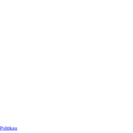
Politikası