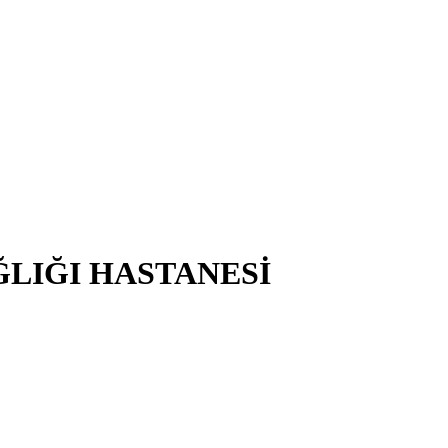
ĞLIĞI HASTANESİ