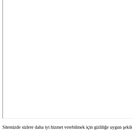
Sitemizde sizlere daha iyi hizmet verebilmek için gizliliğe uygun şekil