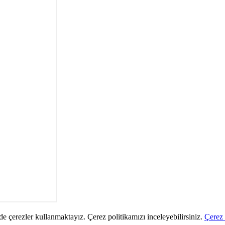
de çerezler kullanmaktayız. Çerez politikamızı inceleyebilirsiniz.
Çerez 