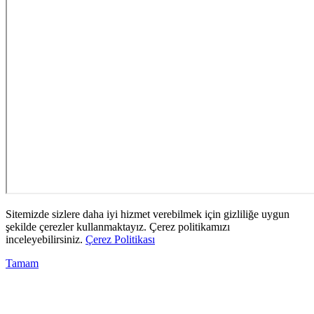
Sitemizde sizlere daha iyi hizmet verebilmek için gizliliğe uygun
şekilde çerezler kullanmaktayız. Çerez politikamızı
inceleyebilirsiniz.
Çerez Politikası
Tamam