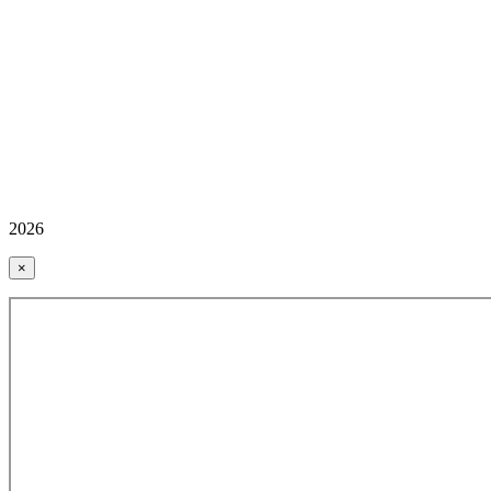
2026
×